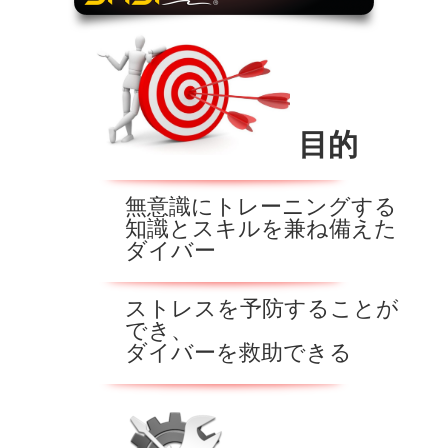
目的
無意識にトレーニングする
知識とスキルを兼ね備えた
ダイバー
ストレスを予防することが
でき、
ダイバーを救助できる