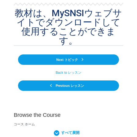
教材は、MySNSIウェブサ
イトでダウンロードして
使用することができま
す。
Next トピック
Back to レッスン
Previous レッスン
Browse the Course
コース ホーム
すべて展開