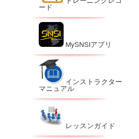
トレーニングレコ
ード
MySNSIアプリ
インストラクター
マニュアル
レッスンガイド