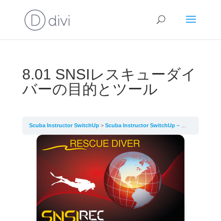
8.01 SNSIレスキューダイ
バーの目的とツール
Scuba Instructor SwitchUp
Scuba Instructor SwitchUp – Lesson 8 – SNSIレスキューダイバーコースを教える