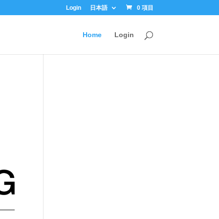
Login
日本語
0 項目
Home
Login