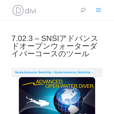
7.02.3 – SNSIアドバンス
ドオープンウォーターダ
イバーコースのツール
Scuba Instructor SwitchUp
Scuba Instructor SwitchUp – Lesson 7 – AAD、AOWD、各種スペシャルティコースの教え方