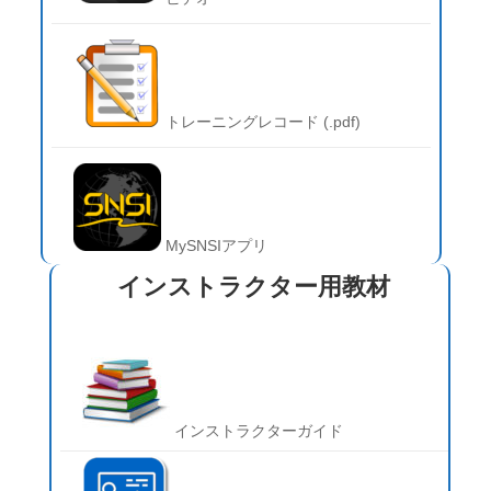
トレーニングレコード (.pdf)
MySNSIアプリ
インストラクター用教材
インストラクターガイド