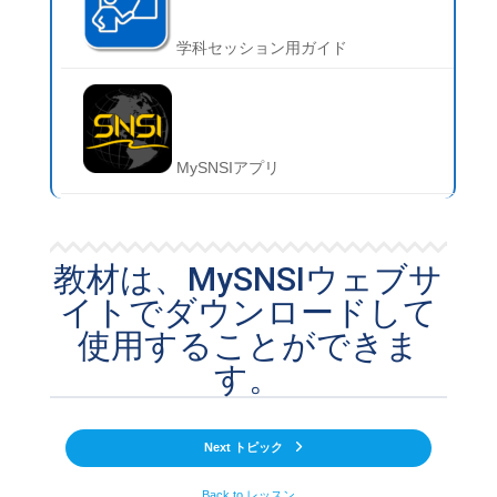
学科セッション用ガイド
MySNSIアプリ
教材は、MySNSIウェブサ
イトでダウンロードして
使用することができま
す。
Next トピック
Back to レッスン