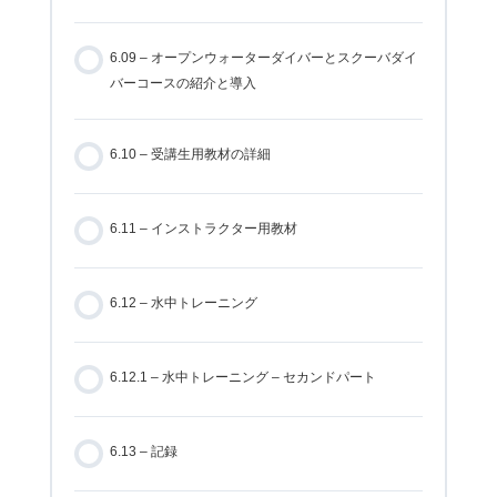
6.09 – オープンウォーターダイバーとスクーバダイ
バーコースの紹介と導入
6.10 – 受講生用教材の詳細
6.11 – インストラクター用教材
6.12 – 水中トレーニング
6.12.1 – 水中トレーニング – セカンドパート
6.13 – 記録