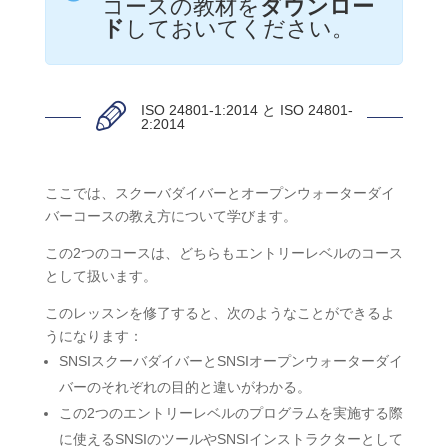
コースの教材を
ダウンロー
ド
しておいてください。
ISO 24801-1:2014 と ISO 24801-
2:2014
ここでは、スクーバダイバーとオープンウォーターダイ
バーコースの教え方について学びます。
この2つのコースは、どちらもエントリーレベルのコース
として扱います。
このレッスンを修了すると、次のようなことができるよ
うになります：
SNSIスクーバダイバーとSNSIオープンウォーターダイ
バーのそれぞれの目的と違いがわかる。
この2つのエントリーレベルのプログラムを実施する際
に使えるSNSIのツールやSNSIインストラクターとして