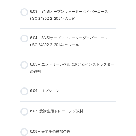
6.03 – SNSIオープンウォーターダイバーコース
(ISO 24802-2: 2014) の目的
6.04 – SNSIオープンウォーターダイバーコース
(ISO 24802-2: 2014) のツール
6.05 – エントリーレベルにおけるインストラクター
の役割
6.06 – オプション
6.07 -受講生用トレーニング教材
6.08 – 受講生の参加条件