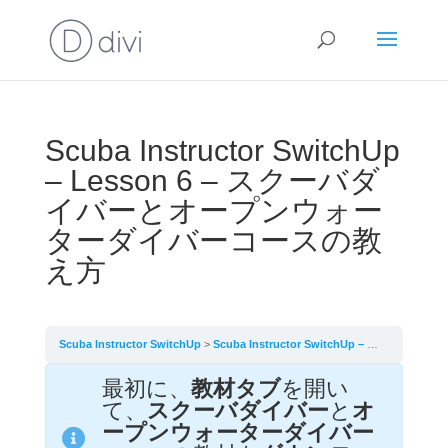
Scuba Instructor SwitchUp
– Lesson 6 – スクーバダ
イバーとオープンウォー
ターダイバーコースの教
え方
Scuba Instructor SwitchUp
Scuba Instructor SwitchUp – Lesson 6 – スクーバダイバーとオープンウォーターダイバーコースの教え方
最初に、
教材タブ
を開い
て、
スクーバダイバー
と
オ
ープンウォーターダイバー