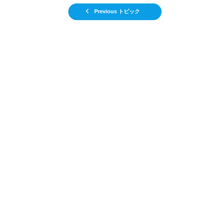
Previous トピック