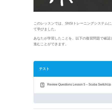
このレッスンでは、SNSIトレーニングシステム
て学びました。
あなたが学習したことを、以下の復習問題で確認し
進むことができます。
テスト
Review Questions Lesson 5 – Scuba SwitchUp