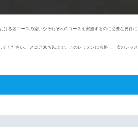
における各コースの違いやそれぞれのコースを実施するのに必要な要件に
てください。 スコア80％以上で、このレッスンに合格し、次のレッ