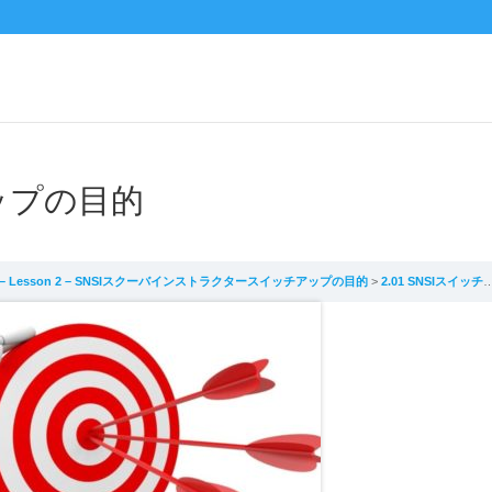
アップの目的
itchUP – Lesson 2 – SNSIスクーバインストラクタースイッチアップの目的
2.01 SNSIスイッチアップの目的