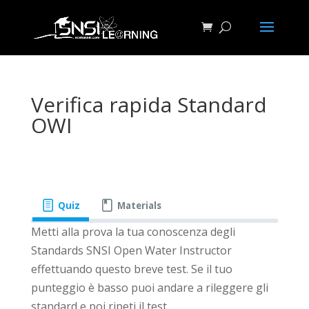
Verifica rapida Standard
OWI
Quiz
Materials
Metti alla prova la tua conoscenza degli
Standards SNSI Open Water Instructor
effettuando questo breve test. Se il tuo
punteggio è basso puoi andare a rileggere gli
standard e poi ripeti il test.