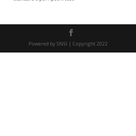
Powered by SNSI | Copyright 2022