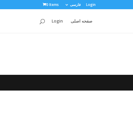
Login
فارسی
0 Items
صفحه اصلی
Login